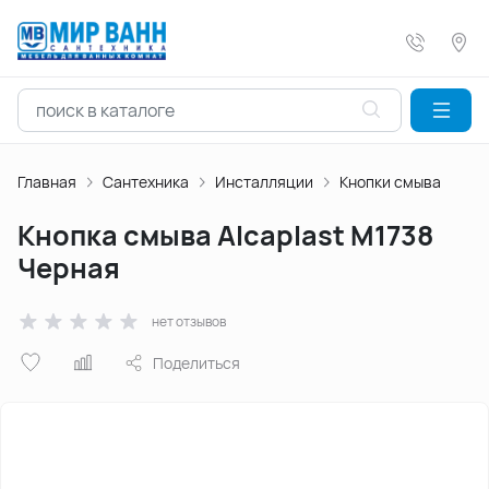
Главная
Сантехника
Инсталляции
Кнопки смыва
Кнопка смыва Alcaplast M1738
Черная
нет отзывов
Поделиться