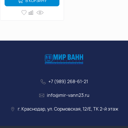
В КОРЗИНУ
+7 (989) 268-61-21
info@mir-vann23.ru
г. Краснодар, ул. Сормовская, 12/Е, ТК 2-й этаж