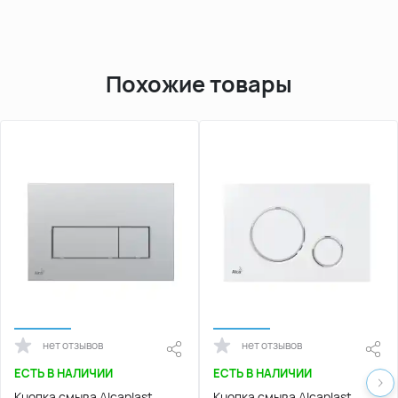
Похожие товары
нет отзывов
нет отзывов
ЕСТЬ В НАЛИЧИИ
ЕСТЬ В НАЛИЧИИ
Кнопка смыва Alcaplast
Кнопка смыва Alcaplast