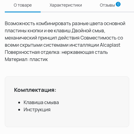
0
О товаре
Характеристики
Отзывы
Возможность комбинировать разные цвета основной
пластины кнопки и ее клавиш Двойной смыв,
механический принцип действия Совместимость со
всеми скрытыми системами инсталляции Alcaplast
Поверхностная отделка: нержавеющая сталь
Материал: пластик
Комплектация:
Клавиша смыва
Инструкция