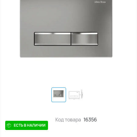
Код товара
16356
ЕСТЬ В НАЛИЧИИ