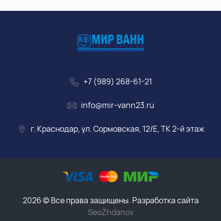
+7 (989) 268-61-21
info@mir-vann23.ru
г. Краснодар, ул. Сормовская, 12/Е, ТК 2-й этаж
2026 © Все права защищены. Разработка сайта
SeoZhdanov