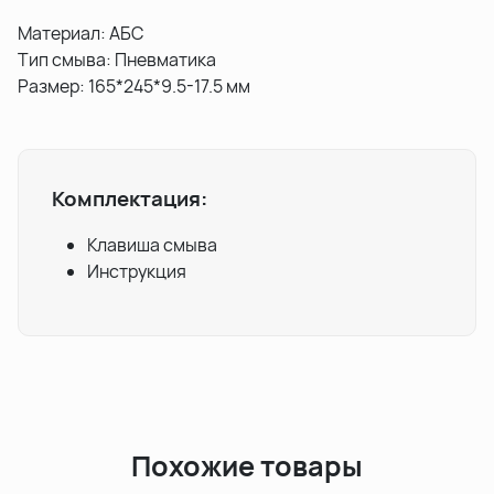
Материал: АБС
Тип смыва: Пневматика
Размер: 165*245*9.5-17.5 мм
Комплектация:
Клавиша смыва
Инструкция
Похожие товары