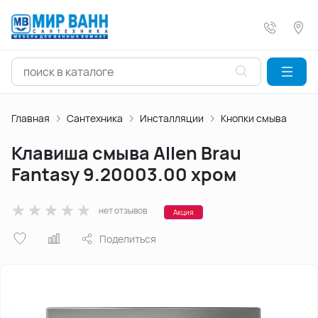
Главная
Сантехника
Инсталляции
Кнопки смыва
Клавиша смыва Allen Brau
Fantasy 9.20003.00 хром
нет отзывов
Акция
Поделиться