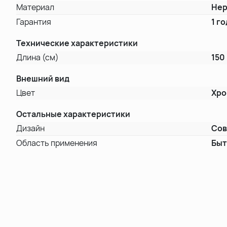
Материал
Нер
Гарантия
1 го
Технические характеристики
Длина (см)
150
Внешний вид
Цвет
Хр
Остальные характеристики
Дизайн
Со
Область применения
Быт