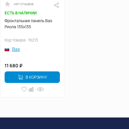
нет отзывов
ЕСТЬ В НАЛИЧИИ
Фронтальная панель Bas
Риола 135x135
Код товара
19213
Bas
11 680
₽
В КОРЗИНУ