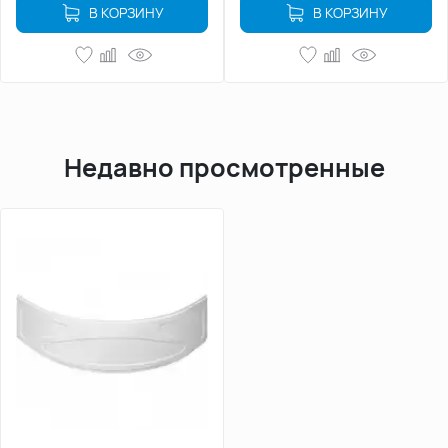
В КОРЗИНУ
В КОРЗИНУ
Недавно просмотренные