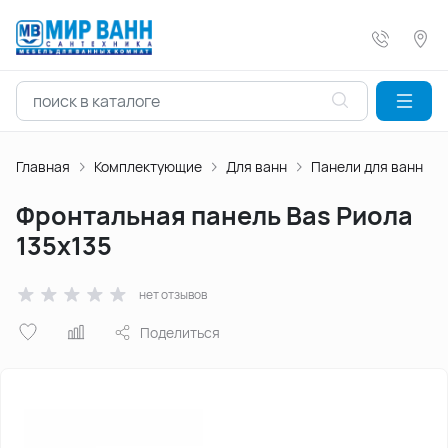
Главная
Комплектующие
Для ванн
Панели для ванн
Фронтальная панель Bas Риола
135x135
нет отзывов
Поделиться