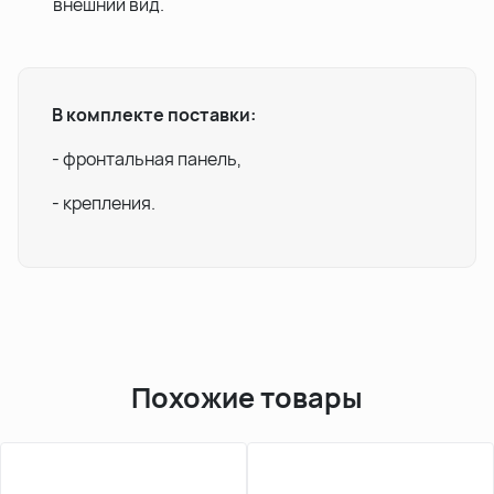
внешний вид.
В комплекте поставки:
- фронтальная панель,
- крепления.
Похожие товары