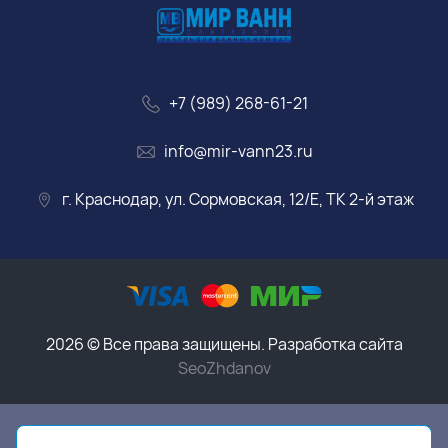
+7 (989) 268-61-21
info@mir-vann23.ru
г. Краснодар, ул. Сормовская, 12/Е, ТК 2-й этаж
2026 © Все права защищены. Разработка сайта
SeoZhdanov
Данный интернет-магазин носит исключительно