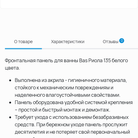
0
О товаре
Характеристики
Отзывы
Фронтальная панель для ванны Bas Риола 135 белого
цвета.
Выполнена из акрила - гигиеничного материала,
стойкого к механическим повреждениям и
наделенного влагоустойчивыми свойствами.
Панель оборудована удобной системой крепления
– простой и быстрый монтаж и демонтаж.
Требует ухода с использованием безабразивных
средств. При бережном уходе панель прослужит
десятилетия и не потеряет свой первоначальный