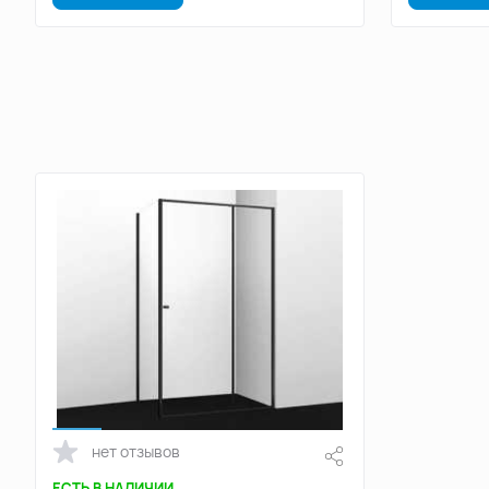
нет отзывов
ЕСТЬ В НАЛИЧИИ