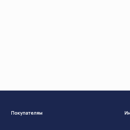
Покупателям