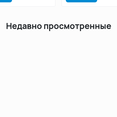
Недавно просмотренные