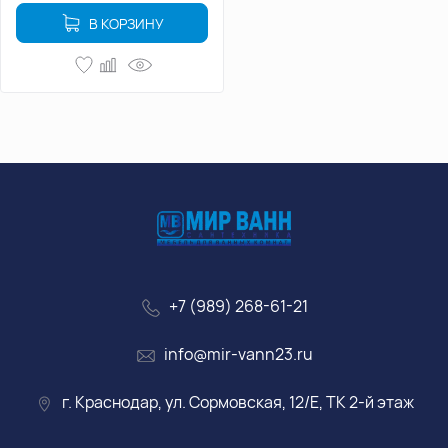
В КОРЗИНУ
+7 (989) 268-61-21
info@mir-vann23.ru
г. Краснодар, ул. Сормовская, 12/Е, ТК 2-й этаж