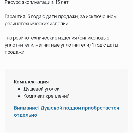
Ресурс эксплуатации: 15 лет
Гарантия: 3 года с даты продажи, за исключением
резинотехнических изделий
-на резинотехнические изделия (силиконовые
уплотнители, магнитные уплотнители) 1 год с даты
продажи
Комплектация
Душевой уголок
Комплект креплений
Внимание! Душевой поддон приобретается
отдельно