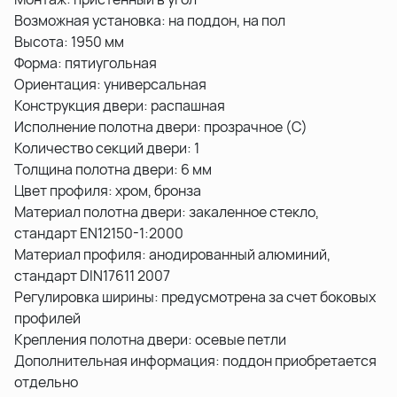
Возможная установка: на поддон, на пол
Высота: 1950 мм
Форма: пятиугольная
Ориентация: универсальная
Конструкция двери: распашная
Исполнение полотна двери: прозрачное (C)
Количество секций двери: 1
Толщина полотна двери: 6 мм
Цвет профиля: хром, бронза
Материал полотна двери: закаленное стекло,
стандарт EN12150-1:2000
Материал профиля: анодированный алюминий,
стандарт DIN17611 2007
Регулировка ширины: предусмотрена за счет боковых
профилей
Крепления полотна двери: осевые петли
Дополнительная информация: поддон приобретается
отдельно