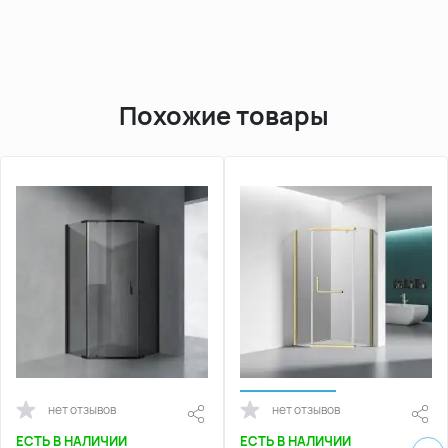
Похожие товары
нет отзывов
нет отзывов
ЕСТЬ В НАЛИЧИИ
ЕСТЬ В НАЛИЧИИ