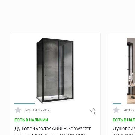
нет отзывов
нет о
ЕСТЬ В НАЛИЧИИ
ЕСТЬ В НА
Душевой уголок ABBER Schwarzer
Душевой 