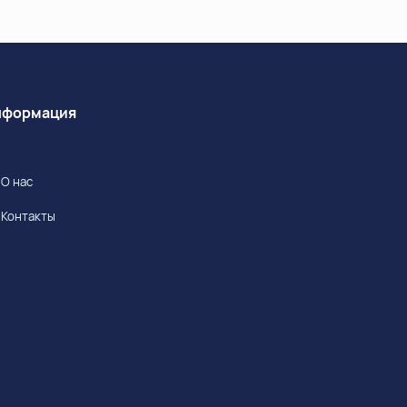
Информация
О нас
Контакты