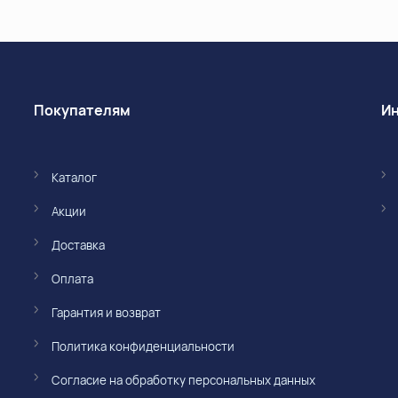
Покупателям
Каталог
Акции
Доставка
Оплата
Гарантия и возврат
Политика конфиденциальности
Согласие на обработку персональных данных