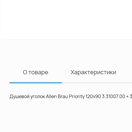
О товаре
Характеристики
Душевой уголок Allen Brau Priority 120x90 3.31007.00 + 