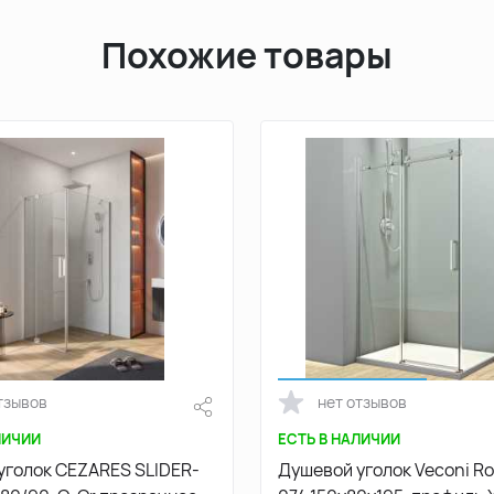
Похожие товары
тзывов
нет отзывов
ЛИЧИИ
ЕСТЬ В НАЛИЧИИ
уголок CEZARES SLIDER-
Душевой уголок Veconi Ro