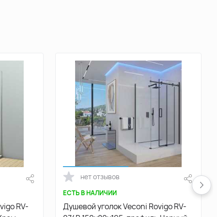
нет отзывов
ЕСТЬ В НАЛИЧИИ
vigo RV-
Душевой уголок Veconi Rovigo RV-