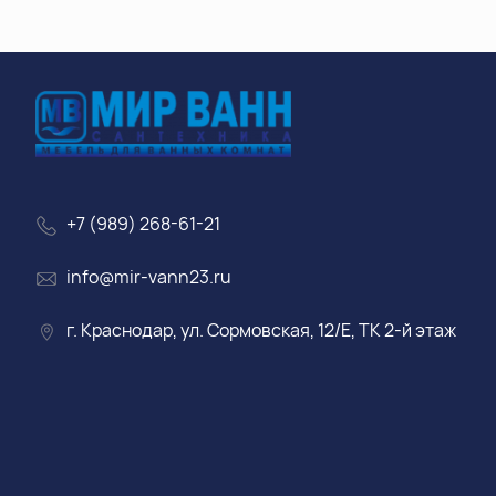
+7 (989) 268-61-21
info@mir-vann23.ru
г. Краснодар, ул. Сормовская, 12/Е, ТК 2-й этаж