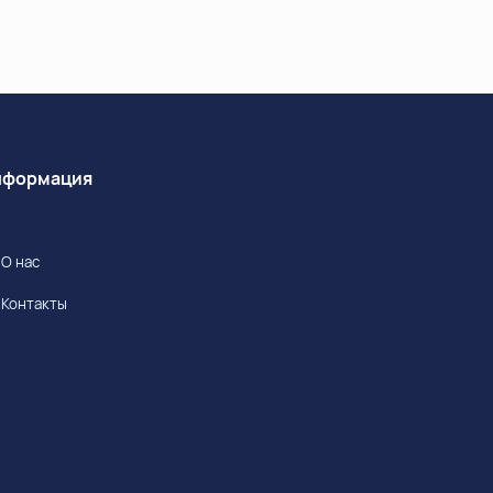
Информация
О нас
Контакты