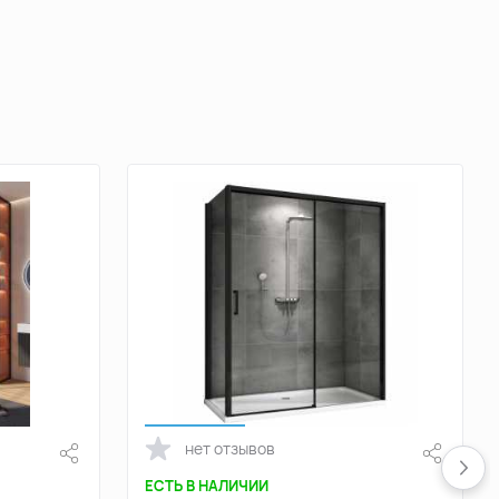
нет отзывов
ЕСТЬ В НАЛИЧИИ