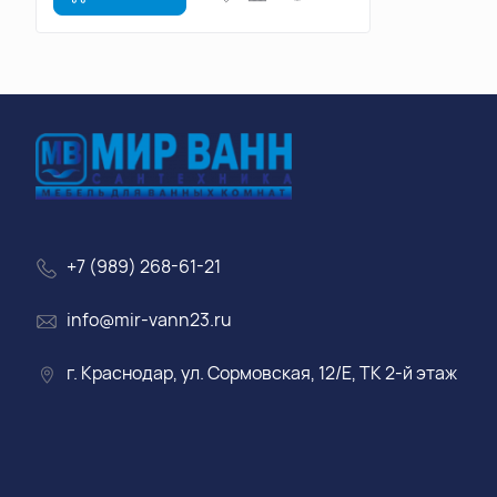
+7 (989) 268-61-21
info@mir-vann23.ru
г. Краснодар, ул. Сормовская, 12/Е, ТК 2-й этаж