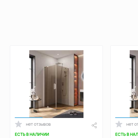
нет отзывов
нет о
ЕСТЬ В НАЛИЧИИ
ЕСТЬ В НА