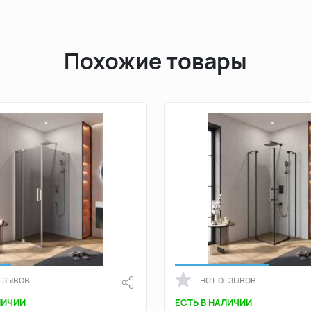
Похожие товары
тзывов
нет отзывов
ЛИЧИИ
ЕСТЬ В НАЛИЧИИ