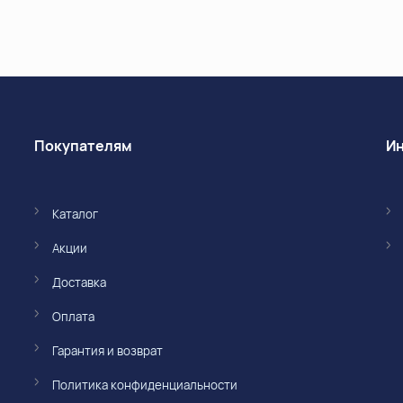
Покупателям
Каталог
Акции
Доставка
Оплата
Гарантия и возврат
Политика конфиденциальности