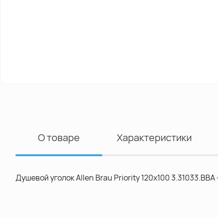
О товаре
Характеристики
Душевой уголок Allen Brau Priority 120x100 3.31033.BBA