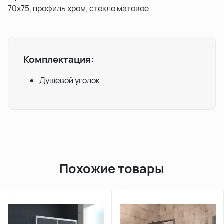
70х75, профиль хром, стекло матовое
Комплектация:
Душевой уголок
Похожие товары