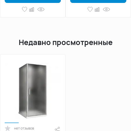
Недавно просмотренные
нет отзывов