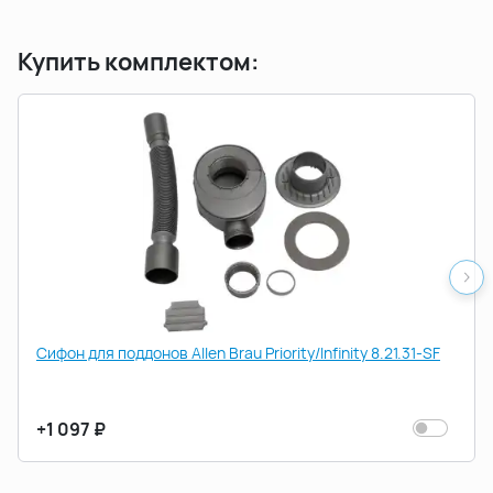
Купить комплектом:
Сифон для поддонов Allen Brau Priority/Infinity 8.21.31-SF
+1 097 ₽