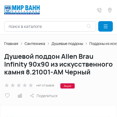
Главная
Сантехника
Душевые поддоны
Поддоны из иск
Душевой поддон Allen Brau
Infinity 90х90 из искусственного
камня 8.21001-AM Черный
нет отзывов
Акция
Поделиться