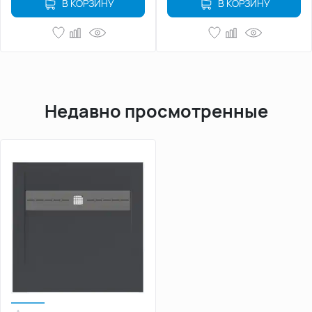
В КОРЗИНУ
В КОРЗИНУ
Недавно просмотренные