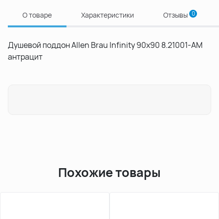
0
О товаре
Характеристики
Отзывы
Душевой поддон Allen Brau Infinity 90x90 8.21001-AM
антрацит
Похожие товары