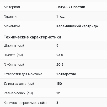
Материал
Латунь / Пластик
Гарантия
1 год
Механизм
Керамический картридж
Технические характеристики
Ширина (см)
8
Высота (см)
23.5
Глубина (см)
20.5
Отверстий для монтажа
1 отверстие
Длина шланга (см)
150
Размер лейки (см)
12
Количество режимов лейки
3