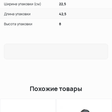
Ширина упаковки (см)
22,5
Длина упаковки
42,5
Высота упаковки
8
Похожие товары