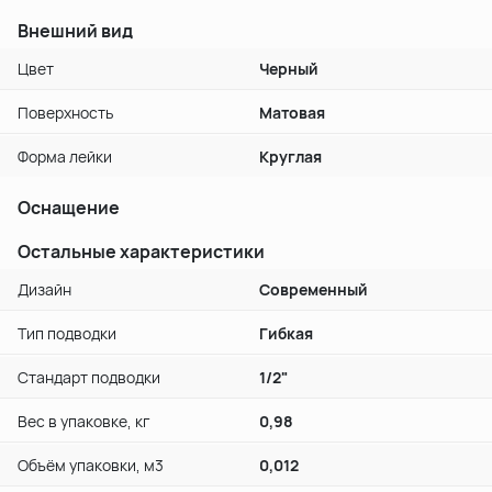
Внешний вид
Цвет
Черный
Поверхность
Матовая
Форма лейки
Круглая
Оснащение
Остальные характеристики
Дизайн
Современный
Тип подводки
Гибкая
Стандарт подводки
1/2"
Вес в упаковке, кг
0,98
Объём упаковки, м3
0,012