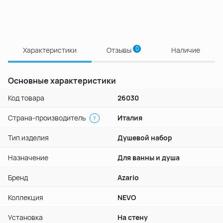
0
Характеристики
Отзывы
Наличие
Основные характеристики
Код товара
26030
Страна-производитель
Италия
?
Тип изделия
Душевой набор
Назначение
Для ванны и душа
Бренд
Azario
Коллекция
NEVO
Установка
На стену