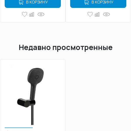
В КОРЗИНУ
В КОРЗИНУ
Недавно просмотренные