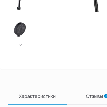
Характеристики
Отзывы
0