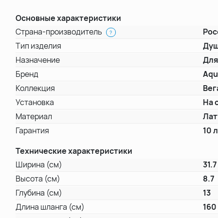
Основные характеристики
Страна-производитель
Рос
?
Тип изделия
Душ
Назначение
Для
Бренд
Aqu
Коллекция
Вег
Установка
На 
Материал
Лат
Гарантия
10 
Технические характеристики
Ширина (см)
31.7
Высота (см)
8.7
Глубина (см)
13
Длина шланга (см)
160