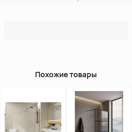
Похожие товары