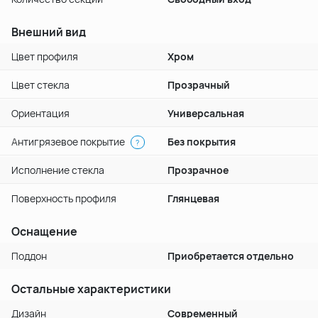
Внешний вид
Цвет профиля
Хром
Цвет стекла
Прозрачный
Ориентация
Универсальная
Антигрязевое покрытие
Без покрытия
?
Исполнение стекла
Прозрачное
Поверхность профиля
Глянцевая
Оснащение
Поддон
Приобретается отдельно
Остальные характеристики
Дизайн
Современный