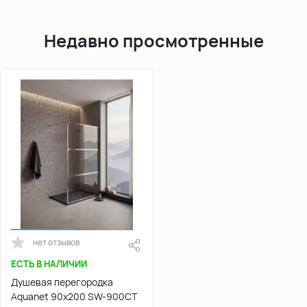
Недавно просмотренные
нет отзывов
ЕСТЬ В НАЛИЧИИ
Душевая перегородка
Aquanet 90x200 SW-900CT