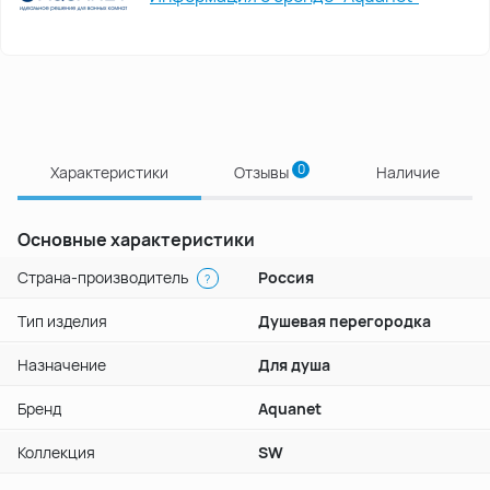
0
Характеристики
Отзывы
Наличие
Основные характеристики
Страна-производитель
Россия
?
Тип изделия
Душевая перегородка
Назначение
Для душа
Бренд
Aquanet
Коллекция
SW