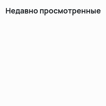
Недавно просмотренные