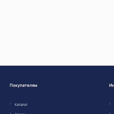
Покупателям
Каталог