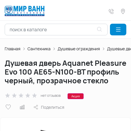
Главная
Сантехника
Душевые ограждения
Душевые дв
Душевая дверь Aquanet Pleasure
Evo 100 AE65-N100-BT профиль
черный, прозрачное стекло
нет отзывов
Акция
Поделиться