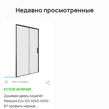
Недавно просмотренные
нет отзывов
ЕСТЬ В НАЛИЧИИ
Душевая дверь Aquanet
Pleasure Evo 100 AE65-N100-
BT профиль черный,