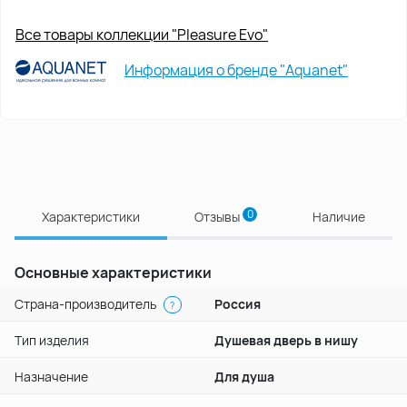
Все товары коллекции "Pleasure Evo"
Информация о бренде "Aquanet"
0
Характеристики
Отзывы
Наличие
Основные характеристики
Страна-производитель
Россия
?
Тип изделия
Душевая дверь в нишу
Назначение
Для душа