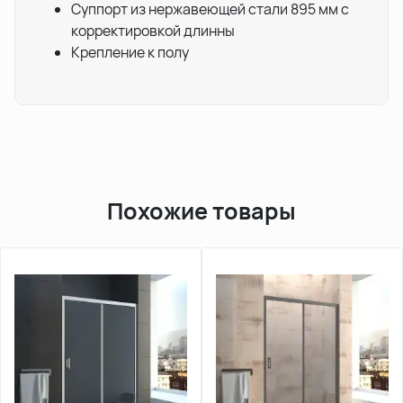
Суппорт из нержавеющей стали 895 мм с
корректировкой длинны
Крепление к полу
Похожие товары