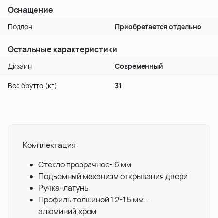
Оснащение
Поддон
Приобретается отдельно
Остальные характеристики
Дизайн
Современный
Вес брутто (кг)
31
Комплектация:
Стекло прозрачное- 6 мм
Подъемный механизм открывания двери
Ручка-латунь
Профиль толщиной 1.2-1.5 мм.-
алюминий,хром