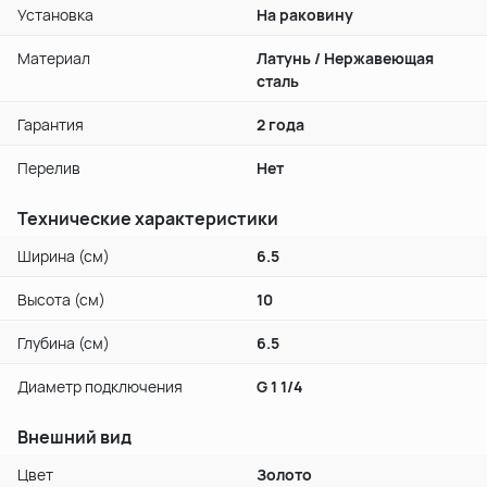
Установка
На раковину
Материал
Латунь / Нержавеющая
сталь
Гарантия
2 года
Перелив
Нет
Технические характеристики
Ширина (см)
6.5
Высота (см)
10
Глубина (см)
6.5
Диаметр подключения
G 1 1/4
Внешний вид
Цвет
Золото