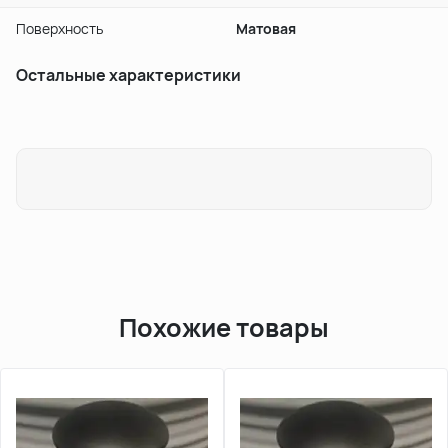
Поверхность
Матовая
Остальные характеристики
Похожие товары