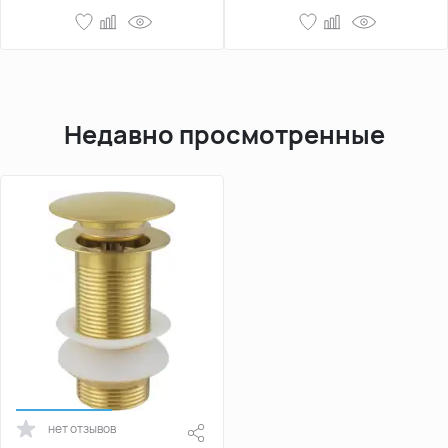
Недавно просмотренные
нет отзывов