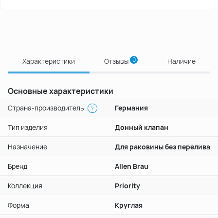
0
Характеристики
Отзывы
Наличие
Основные характеристики
Страна-производитель
Германия
?
Тип изделия
Донный клапан
Назначение
Для раковины без перелива
Бренд
Allen Brau
Коллекция
Priority
Форма
Круглая