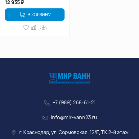
12 935
₽
В КОРЗИНУ
+7 (989) 268-61-21
info@mir-vann23.ru
г. Краснодар, ул. Сормовская, 12/Е, ТК 2-й этаж