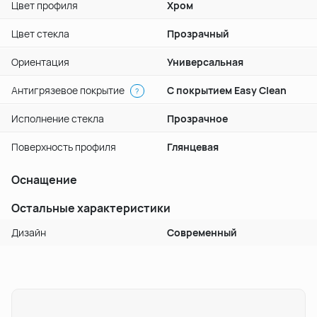
Цвет профиля
Хром
Цвет стекла
Прозрачный
Ориентация
Универсальная
Антигрязевое покрытие
С покрытием Easy Clean
?
Исполнение стекла
Прозрачное
Поверхность профиля
Глянцевая
Оснащение
Остальные характеристики
Дизайн
Современный