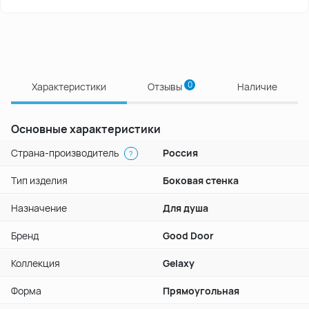
0
Характеристики
Отзывы
Наличие
Основные характеристики
Страна-производитель
Россия
?
Тип изделия
Боковая стенка
Назначение
Для душа
Бренд
Good Door
Коллекция
Gelaxy
Форма
Прямоугольная