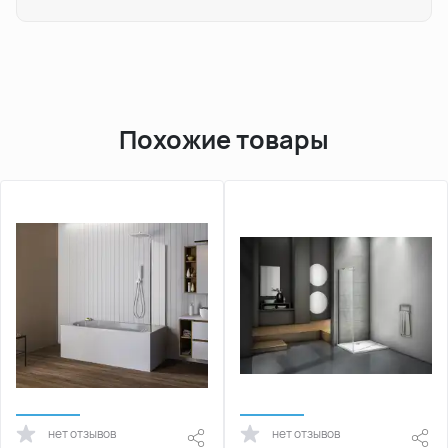
Похожие товары
нет отзывов
нет отзывов