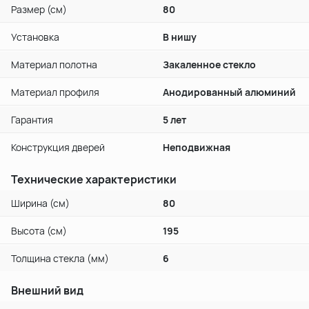
Размер (см)
80
Установка
В нишу
Материал полотна
Закаленное стекло
Материал профиля
Анодированный алюминий
Гарантия
5 лет
Конструкция дверей
Неподвижная
Технические характеристики
Ширина (см)
80
Высота (см)
195
Толщина стекла (мм)
6
Внешний вид