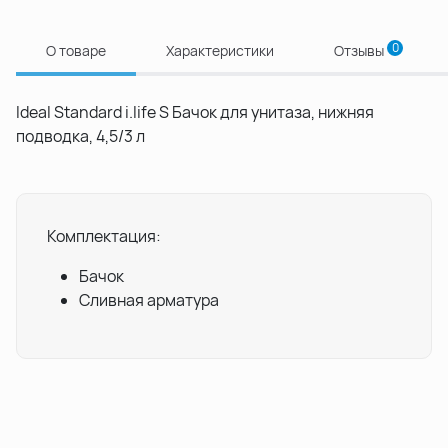
0
О товаре
Характеристики
Отзывы
Ideal Standard i.life S Бачок для унитаза, нижняя
подводка, 4,5/3 л
Комплектация:
Бачок
Сливная арматура