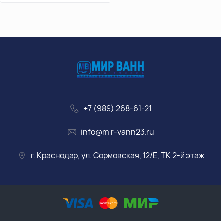
+7 (989) 268-61-21
info@mir-vann23.ru
г. Краснодар, ул. Сормовская, 12/Е, ТК 2-й этаж