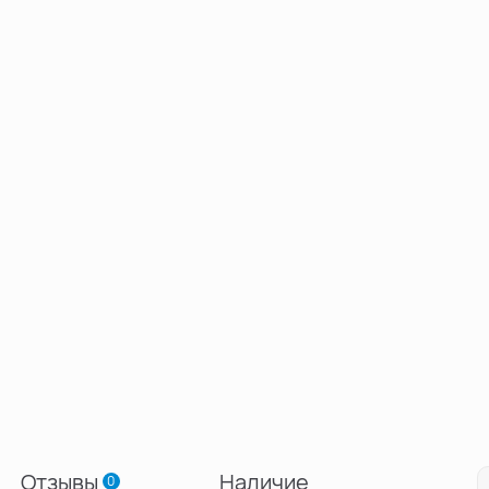
Отзывы
Наличие
0