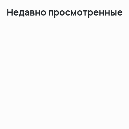
Недавно просмотренные