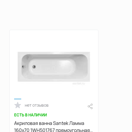
нет отзывов
ЕСТЬ В НАЛИЧИИ
Акриловая ванна Santek Ламма
160х70 1WH501767 прямоугольная,