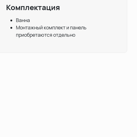
Комплектация
Ванна
Монтажный комплект и панель
приобретаются отдельно