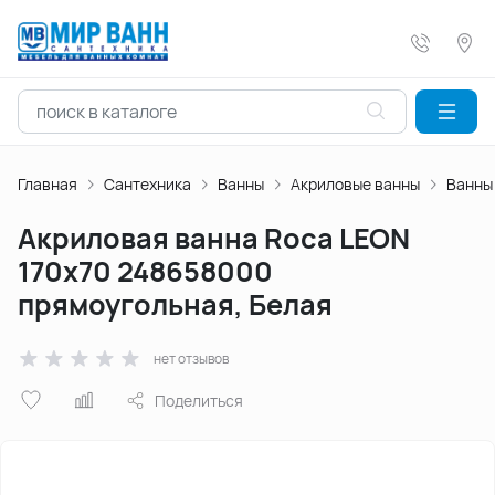
Главная
Сантехника
Ванны
Акриловые ванны
Ванны
Акриловая ванна Roca LEON
170х70 248658000
прямоугольная, Белая
нет отзывов
Поделиться