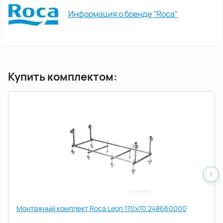
Информация о бренде "Roca"
Купить комплектом:
Монтажный комплект Roca Leon 170х70 248660000