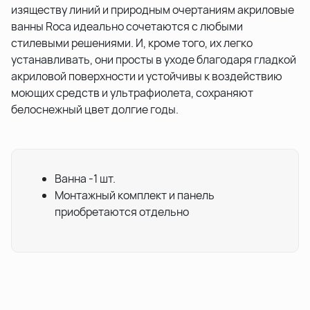
изяществу линий и природным очертаниям акриловые
ванны Roca идеально сочетаются с любыми
стилевыми решениями. И, кроме того, их легко
устанавливать, они просты в уходе благодаря гладкой
акриловой поверхности и устойчивы к воздействию
моющих средств и ультрафиолета, сохраняют
белоснежный цвет долгие годы.
Ванна -1 шт.
Монтажный комплект и панель
приобретаются отдельно