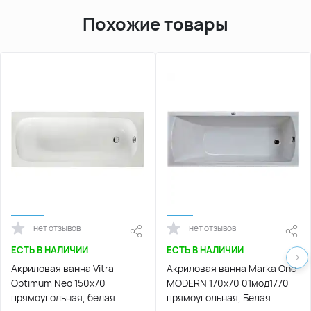
Похожие товары
нет отзывов
нет отзывов
ЕСТЬ В НАЛИЧИИ
ЕСТЬ В НАЛИЧИИ
Акриловая ванна Vitra
Акриловая ванна Marka One
Optimum Neo 150x70
MODERN 170х70 01мод1770
прямоугольная, белая
прямоугольная, Белая