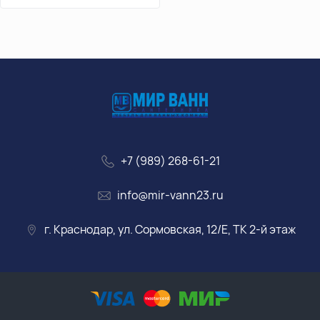
+7 (989) 268-61-21
info@mir-vann23.ru
г. Краснодар, ул. Сормовская, 12/Е, ТК 2-й этаж