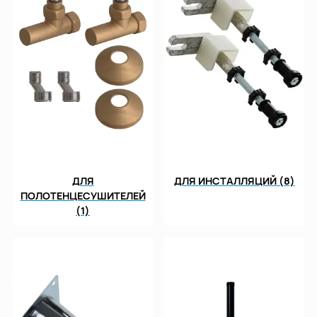
ДЛЯ
ДЛЯ ИНСТАЛЛЯЦИЙ (8)
ПОЛОТЕНЦЕСУШИТЕЛЕЙ
(1)