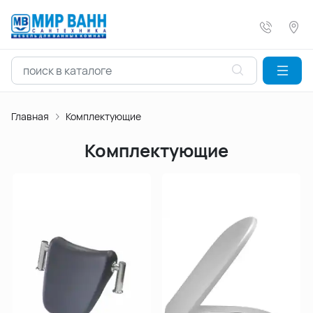
Главная
Комплектующие
Комплектующие