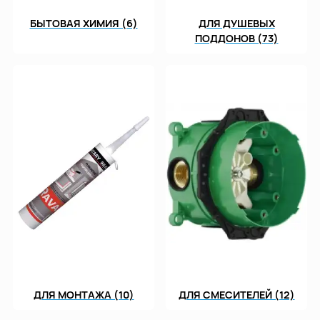
БЫТОВАЯ ХИМИЯ (6)
ДЛЯ ДУШЕВЫХ
ПОДДОНОВ (73)
ДЛЯ МОНТАЖА (10)
ДЛЯ СМЕСИТЕЛЕЙ (12)