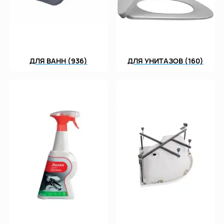
ДЛЯ ВАНН (936)
ДЛЯ УНИТАЗОВ (160)