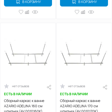
В КОРЗИНУ
В КОРЗИНУ
нет отзывов
нет отзывов
ЕСТЬ В НАЛИЧИИ
ЕСТЬ В НАЛИЧИИ
Сборный каркас к ванне
Сборный каркас к ванне
AZARIO ADELINA 160 см
AZARIO ADELINA 170 см
шпильки (AV.0010160K)
шпильки (AV.0010170K)