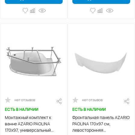
нет отзывов
нет отзывов
ЕСТЬ В НАЛИЧИИ
ЕСТЬ В НАЛИЧИИ
Монтажный комплект к
Фронтальная панель AZARIO
ванне AZARIO PAOLINA
PAOLINA 170х97 см,
170х97, универсальный
левосторонняя