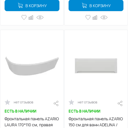
В КОРЗИНУ
В КОРЗИНУ
нет отзывов
нет отзывов
ЕСТЬ В НАЛИЧИИ
ЕСТЬ В НАЛИЧИИ
Фронтальная панель AZARIO
Фронтальная панель AZARIO
LAURA 170*110 см, правая
150 см для ванн ADELINA /