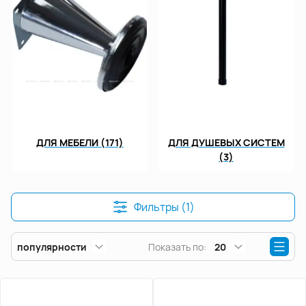
ДЛЯ МЕБЕЛИ (171)
ДЛЯ ДУШЕВЫХ СИСТЕМ
(3)
Фильтры (1)
популярности
Показать по:
20