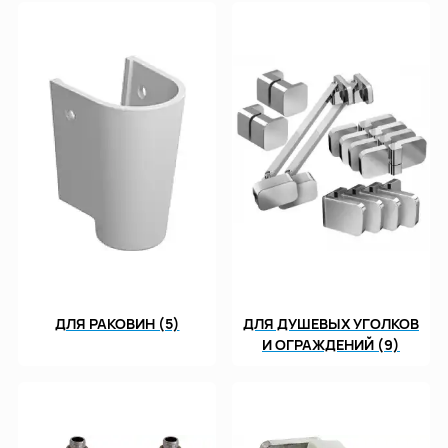
ДЛЯ РАКОВИН (5)
ДЛЯ ДУШЕВЫХ УГОЛКОВ
И ОГРАЖДЕНИЙ (9)