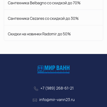
Сантехника Belbagno со скидкой до 70%
Сантехника Cezares со скидкой до 30%
Скидки на новинки Radomir до 50%
+7 (989) 268-61-21
info@mir-vann23.ru