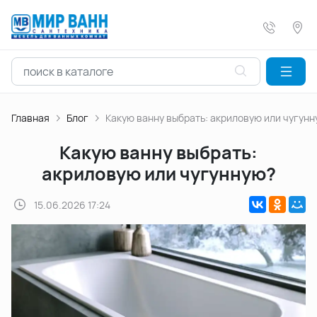
Главная
Блог
Какую ванну выбрать: акриловую или чугун
Какую ванну выбрать:
акриловую или чугунную?
15.06.2026 17:24