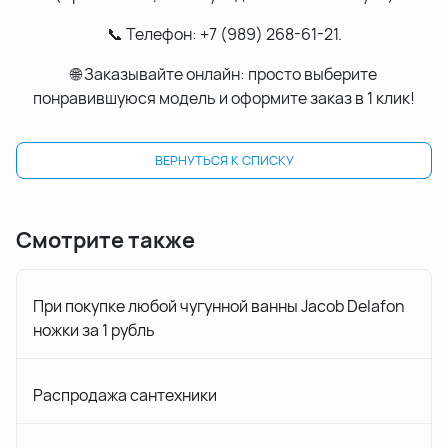
📞 Телефон: +7 (989) 268-61-21.
🌐 Заказывайте онлайн: просто выберите
понравившуюся модель и оформите заказ в 1 клик!
ВЕРНУТЬСЯ К СПИСКУ
Смотрите также
При покупке любой чугунной ванны Jacob Delafon
ножки за 1 рубль
Распродажа сантехники