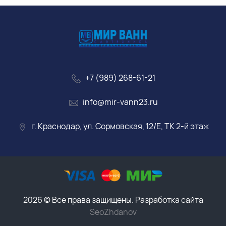
+7 (989) 268-61-21
info@mir-vann23.ru
г. Краснодар, ул. Сормовская, 12/Е, ТК 2-й этаж
2026 © Все права защищены. Разработка сайта
SeoZhdanov