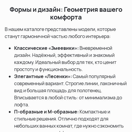
Формы и дизайн: Геометрия вашего
комфорта
В нашем каталоге представлены модели, которые
станут гармоничной частью любого интерьера:
Классические «Змеевики»:
Вневременной
дизайн. Надёжный, эффективный и знакомый
каждому. Идеальный выбор для тех, кто ценит
простоту и функциональность.
Элегантные «Лесенки»:
Самый популярный
современный вариант. Строгие линии, лаконичный
вид и большая площадь для полотенец.
Вписывается в любой стиль: от минимализма до
лофта.
П-образные и М-образные:
Компактные и
стильные решения. Отлично подходят для
небольших ванных комнат, где нужно сэкономить