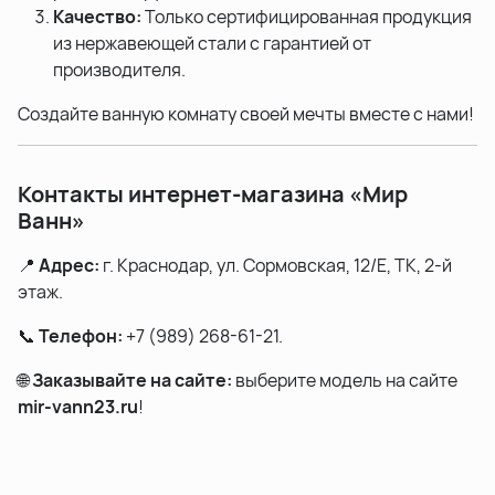
Качество:
Только сертифицированная продукция
из нержавеющей стали с гарантией от
производителя.
Создайте ванную комнату своей мечты вместе с нами!
Контакты интернет-магазина «Мир
Ванн»
📍
Адрес:
г. Краснодар, ул. Сормовская, 12/Е, ТК, 2-й
этаж.
📞
Телефон:
+7 (989) 268-61-21.
🌐
Заказывайте на сайте:
выберите модель на сайте
mir-vann23.ru
!