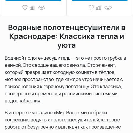
Водяные полотенцесушители в
Краснодаре: Классика тепла и
уюта
Водяной полотенцесушитель — это не просто трубка в
ванной. Это сердце вашего санузла. Это элемент,
который превращает холодную комнату в тёплое,
уютное пространство, где каждое утро начинается с
прикосновения к горячему полотенцу. Это классика,
проверенная временем и российскими системами
водоснабжения.
В интернет-магазине «Мир Ванн» мы собрали
коллекцию водяных полотенцесушителей, которые
работают безупречно и выглядят как произведение