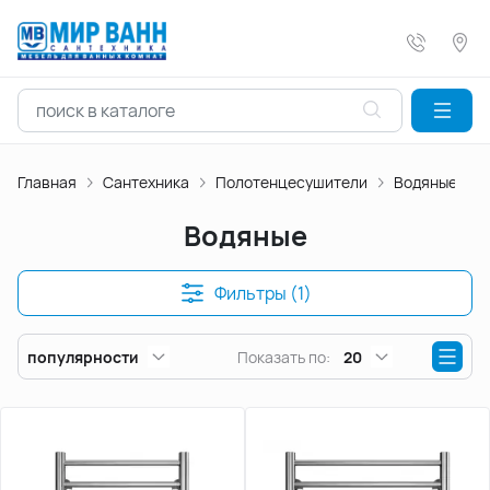
Главная
Сантехника
Полотенцесушители
Водяные
Водяные
Фильтры (1)
популярности
Показать по:
20