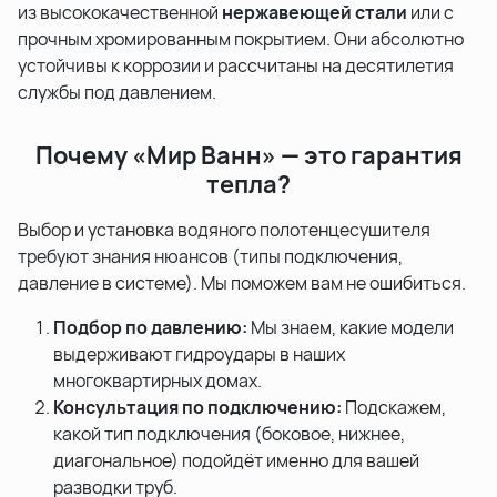
из высококачественной
нержавеющей стали
или с
прочным хромированным покрытием. Они абсолютно
устойчивы к коррозии и рассчитаны на десятилетия
службы под давлением.
Почему «Мир Ванн» — это гарантия
тепла?
Выбор и установка водяного полотенцесушителя
требуют знания нюансов (типы подключения,
давление в системе). Мы поможем вам не ошибиться.
Подбор по давлению:
Мы знаем, какие модели
выдерживают гидроудары в наших
многоквартирных домах.
Консультация по подключению:
Подскажем,
какой тип подключения (боковое, нижнее,
диагональное) подойдёт именно для вашей
разводки труб.