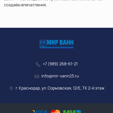
создаём впечатления.
+7 (989) 268-61-21
info@mir-vann23.ru
г. Краснодар, ул. Сормовская, 12/Е, ТК 2-й этаж