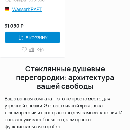
WasserKRAFT
31 080
₽
В КОРЗИНУ
Стеклянные душевые
перегородки: архитектура
вашей свободы
Ваша ванная комната — это не просто место для
утренней спешки. Это ваш личный храм, зона
декомпрессии и пространство для самовыражения. И
оно заслуживает большего, чем просто
функциональная коробка.