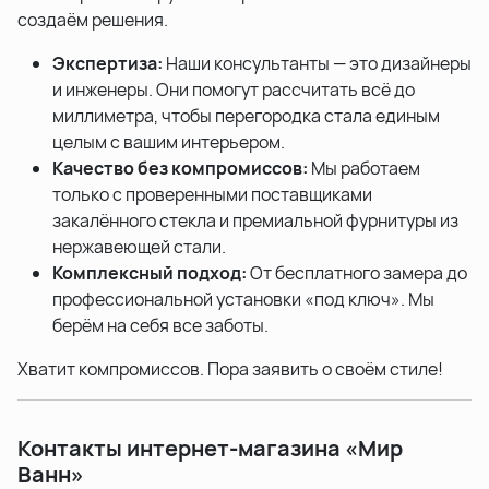
создаём решения.
Экспертиза:
Наши консультанты — это дизайнеры
и инженеры. Они помогут рассчитать всё до
миллиметра, чтобы перегородка стала единым
целым с вашим интерьером.
Качество без компромиссов:
Мы работаем
только с проверенными поставщиками
закалённого стекла и премиальной фурнитуры из
нержавеющей стали.
Комплексный подход:
От бесплатного замера до
профессиональной установки «под ключ». Мы
берём на себя все заботы.
Хватит компромиссов. Пора заявить о своём стиле!
Контакты интернет-магазина «Мир
Ванн»