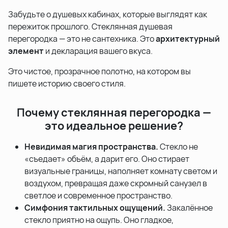
Забудьте о душевых кабинах, которые выглядят как
пережиток прошлого. Стеклянная душевая
перегородка — это не сантехника. Это
архитектурный
элемент
и декларация вашего вкуса.
Это чистое, прозрачное полотно, на котором вы
пишете историю своего стиля.
Почему стеклянная перегородка —
это идеальное решение?
Невидимая магия пространства.
Стекло не
«съедает» объём, а дарит его. Оно стирает
визуальные границы, наполняет комнату светом и
воздухом, превращая даже скромный санузел в
светлое и современное пространство.
Симфония тактильных ощущений.
Закалённое
стекло приятно на ощупь. Оно гладкое,