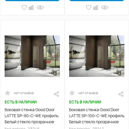
нет отзывов
нет отзывов
ЕСТЬ В НАЛИЧИИ
ЕСТЬ В НАЛИЧИИ
Боковая стенка Good Door
Боковая стенка Good Door
LATTE SP-90-C-WE профиль
LATTE SP-100-C-WE профиль
Белый стекло прозрачное
Белый стекло прозрачное
Код товара
23246
Код товара
23247