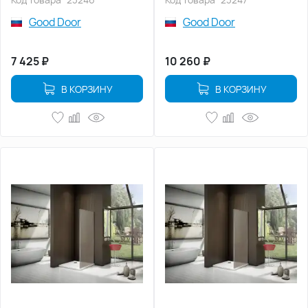
Good Door
Good Door
7 425
₽
10 260
₽
В КОРЗИНУ
В КОРЗИНУ