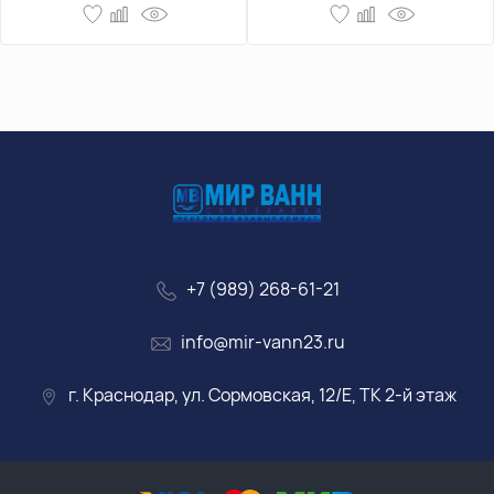
+7 (989) 268-61-21
info@mir-vann23.ru
г. Краснодар, ул. Сормовская, 12/Е, ТК 2-й этаж