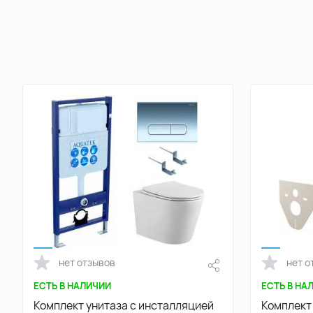
нет отзывов
нет о
ЕСТЬ В НАЛИЧИИ
ЕСТЬ В НА
Комплект унитаза с инсталляцией
Комплект