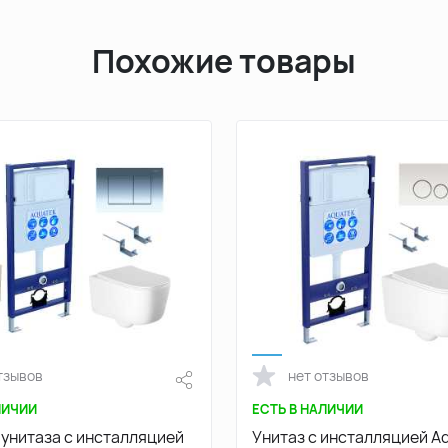
Похожие товары
тзывов
нет отзывов
ЛИЧИИ
ЕСТЬ В НАЛИЧИИ
 унитаза с инсталляцией
Унитаз с инсталляцией A