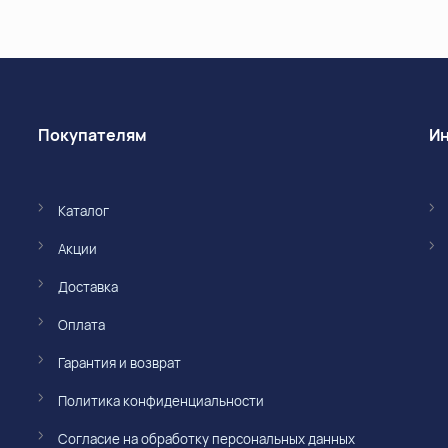
Покупателям
Каталог
Акции
Доставка
Оплата
Гарантия и возврат
Политика конфиденциальности
Согласие на обработку персональных данных