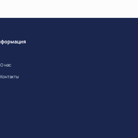
Информация
О нас
Контакты