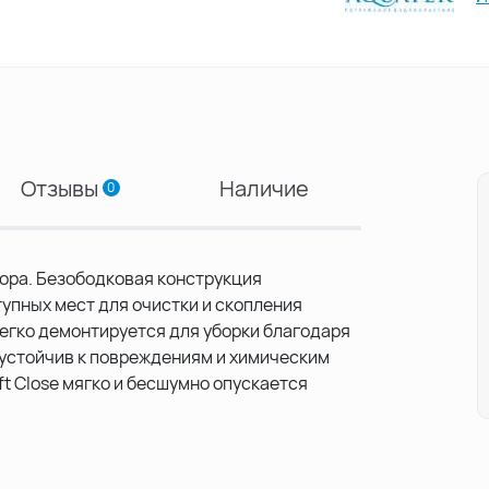
Отзывы
Наличие
0
ора. Безободковая конструкция
упных мест для очистки и скопления
легко демонтируется для уборки благодаря
 устойчив к повреждениям и химическим
t Close мягко и бесшумно опускается