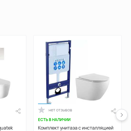
нет отзывов
ЕСТЬ В НАЛИЧИИ
quatek
Комплект унитаза с инсталляцией