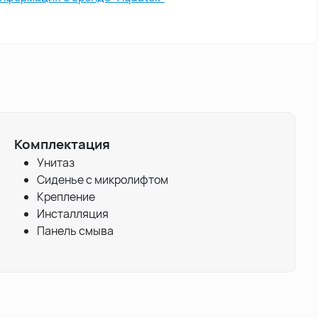
Комплектация
Унитаз
Сиденье с микролифтом
Крепление
Инсталляция
Панель смыва