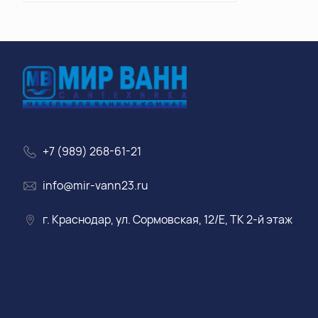
+7 (989) 268-61-21
info@mir-vann23.ru
г. Краснодар, ул. Сормовская, 12/Е, ТК 2-й этаж