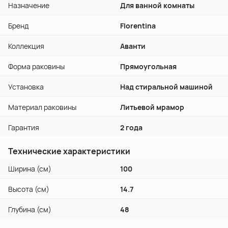
Назначение
Для ванной комнаты
Бренд
Florentina
Коллекция
Аванти
Форма раковины
Прямоугольная
Установка
Над стиральной машиной
Материал раковины
Литьевой мрамор
Гарантия
2 года
Технические характеристики
Ширина (см)
100
Высота (см)
14.7
Глубина (см)
48