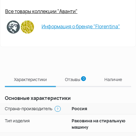
Все товары коллекции "Аванти"
Информация о бренде "Florentina"
0
Характеристики
Отзывы
Наличие
Основные характеристики
Страна-производитель
Россия
?
Тип изделия
Раковина на стиральную
машину