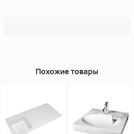
Похожие товары