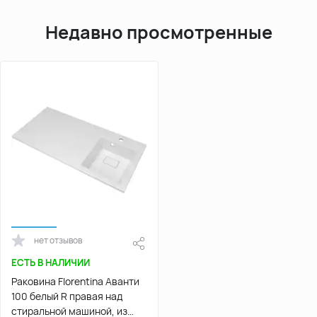
Недавно просмотренные
нет отзывов
ЕСТЬ В НАЛИЧИИ
Раковина Florentina Аванти
100 белый R правая над
стиральной машиной, из