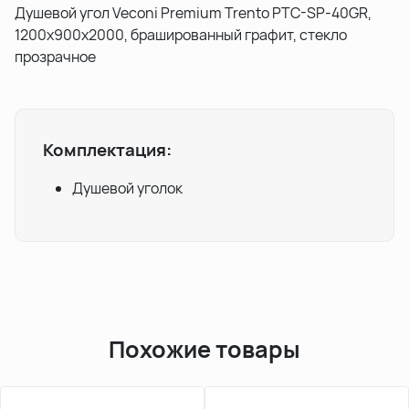
Душевой угол Veconi Premium Trento PTC-SP-40GR,
1200х900x2000, брашированный графит, стекло
прозрачное
Комплектация:
Душевой уголок
Похожие товары