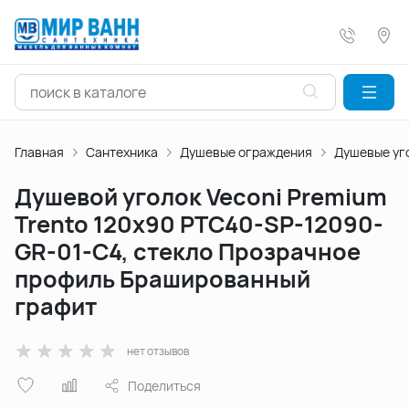
Главная
Сантехника
Душевые ограждения
Душевые уг
Душевой уголок Veconi Premium
Trento 120х90 PTC40-SP-12090-
GR-01-C4, стекло Прозрачное
профиль Брашированный
графит
нет отзывов
Поделиться