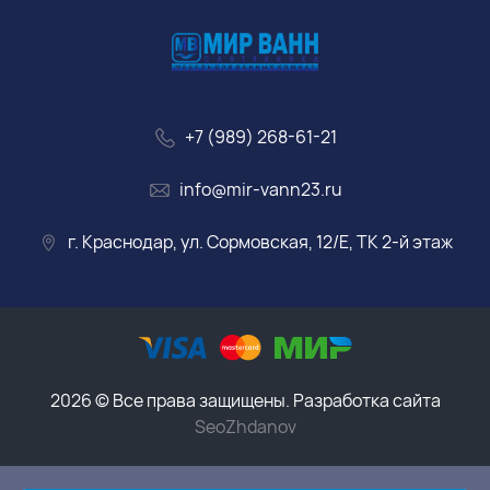
+7 (989) 268-61-21
info@mir-vann23.ru
г. Краснодар, ул. Сормовская, 12/Е, ТК 2-й этаж
2026 © Все права защищены. Разработка сайта
SeoZhdanov