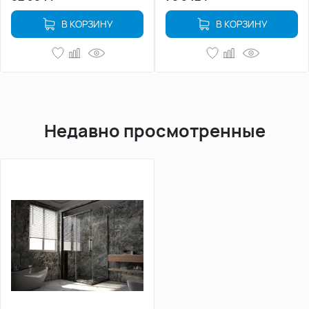
В КОРЗИНУ
В КОРЗИНУ
Недавно просмотренные