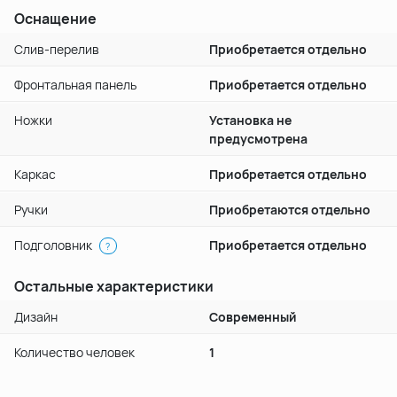
Оснащение
Слив-перелив
Приобретается отдельно
Фронтальная панель
Приобретается отдельно
Ножки
Установка не
предусмотрена
Каркас
Приобретается отдельно
Ручки
Приобретаются отдельно
Подголовник
Приобретается отдельно
?
Остальные характеристики
Дизайн
Современный
Количество человек
1