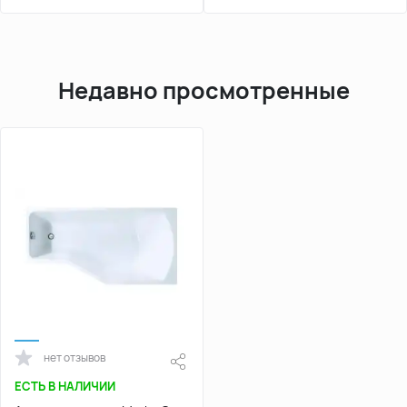
Недавно просмотренные
нет отзывов
ЕСТЬ В НАЛИЧИИ