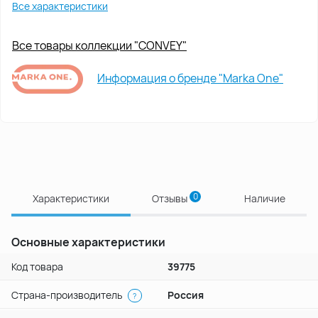
Все характеристики
Все товары коллекции "CONVEY"
Информация о бренде "Marka One"
0
Характеристики
Отзывы
Наличие
Основные характеристики
Код товара
39775
Страна-производитель
Россия
?