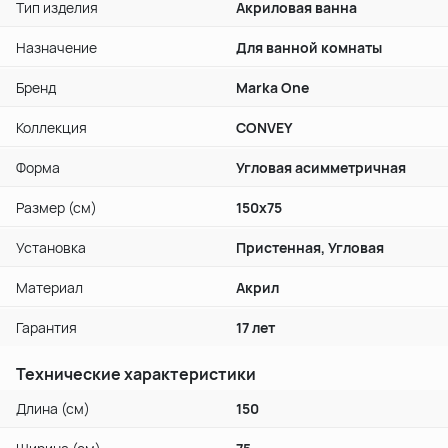
Тип изделия
Акриловая ванна
Назначение
Для ванной комнаты
Бренд
Marka One
Коллекция
CONVEY
Форма
Угловая асимметричная
Размер (см)
150х75
Установка
Пристенная, Угловая
Материал
Акрил
Гарантия
17 лет
Технические характеристики
Длина (см)
150