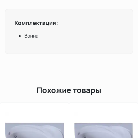
Комплектация:
Ванна
Похожие товары